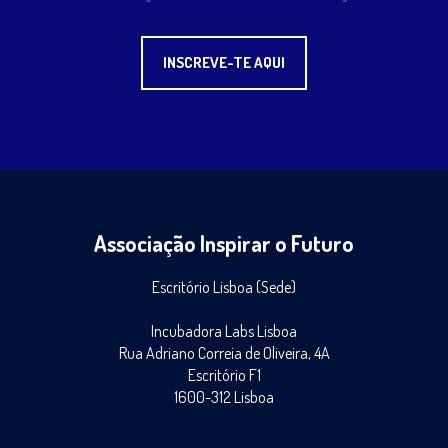
INSCREVE-TE AQUI
Associação Inspirar o Futuro
Escritório Lisboa (Sede)
Incubadora Labs Lisboa
Rua Adriano Correia de Oliveira, 4A
Escritório F1
1600-312 Lisboa