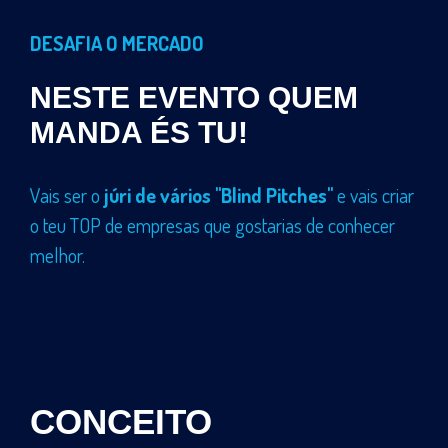
DESAFIA O MERCADO
NESTE EVENTO QUEM
MANDA ÉS TU!
Vais ser o
júri de vários "Blind Pitches"
e vais criar
o teu TOP de empresas que gostarias de conhecer
melhor.
CONCEITO