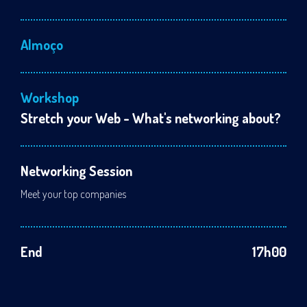
Almoço
Workshop
Stretch your Web - What's networking about?
Networking Session
Meet your top companies
End
17h00