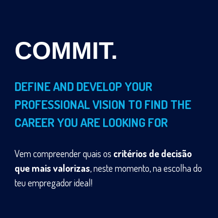
COMMIT.
DEFINE AND DEVELOP YOUR
PROFESSIONAL VISION TO FIND THE
CAREER YOU ARE LOOKING FOR
Vem compreender quais os
critérios de decisão
que mais valorizas
, neste momento, na escolha do
teu empregador ideal!