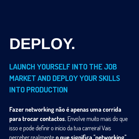
DEPLOY.
LAUNCH YOURSELF INTO THE JOB
MARKET AND DEPLOY YOUR SKILLS
INTO PRODUCTION
Fazer networking não é apenas uma corrida
para trocar contactos.
Envolve muito mais do que
isso e pode definir o início da tua carreira! Vais
perceber realmente
o que significa "networking"