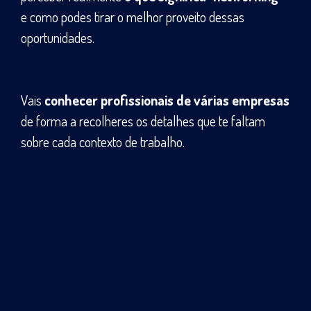
e como podes tirar o melhor proveito dessas
oportunidades.
Vais
conhecer profissionais de várias empresas
de forma a recolheres os detalhes que te faltam
sobre cada contexto de trabalho.