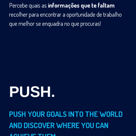
Percebe quais as
informações que te faltam
recolher para encontrar a oportunidade de trabalho
que melhor se enquadra no que procuras!
PUSH.
PUSH YOUR GOALS INTO THE WORLD
AND DISCOVER WHERE YOU CAN