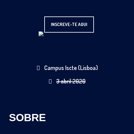
INSCREVE-TE AQUI
Campus Iscte (Lisboa)
3 abril 2020
SOBRE