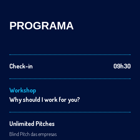
PROGRAMA
Check-in
09h30
Workshop
Why should I work for you?
Unlimited Pitches
Blind Pitch das empresas