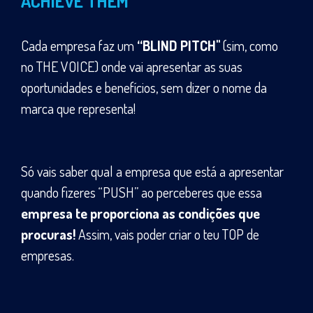
ACHIEVE THEM
Cada empresa faz um
“BLIND PITCH"
(sim, como
no THE VOICE) onde vai apresentar as suas
oportunidades e benefícios, sem dizer o nome da
marca que representa!
Só vais saber qual a empresa que está a apresentar
quando fizeres “PUSH” ao perceberes que essa
empresa te proporciona as condições que
procuras!
Assim, vais poder criar o teu TOP de
empresas.