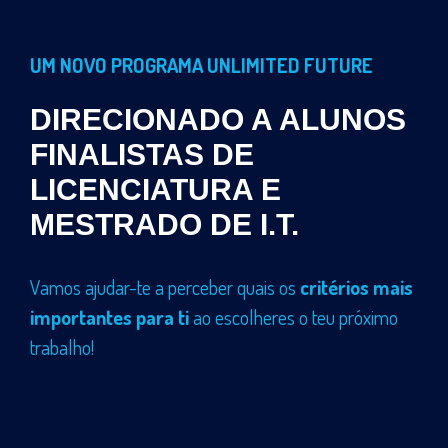
UM NOVO PROGRAMA UNLIMITED FUTURE
DIRECIONADO A ALUNOS
FINALISTAS DE
LICENCIATURA E
MESTRADO DE I.T.
Vamos ajudar-te a perceber quais os
critérios mais
importantes para ti
ao escolheres o teu próximo
trabalho!